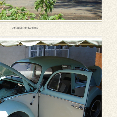
achados no caminho