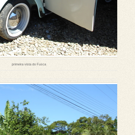
primeira vista do Fusca