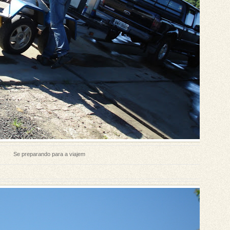
Se preparando para a viajem