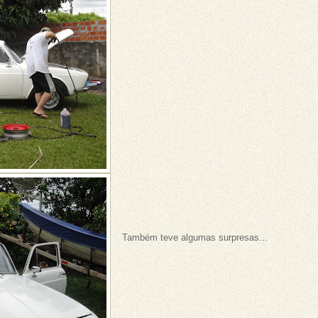
Também teve algumas surpresas...