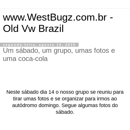
www.WestBugz.com.br -
Old Vw Brazil
segunda-feira, agosto 16, 2010
Um sábado, um grupo, umas fotos e
uma coca-cola
Neste sábado dia 14 o nosso grupo se reuniu para
tirar umas fotos e se organizar para irmos ao
autódromo domingo. Segue algumas fotos do
sábado.