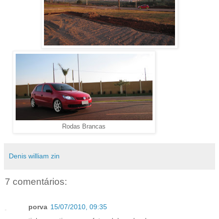
Rodas Brancas
Denis william zin
7 comentários:
porva
15/07/2010, 09:35