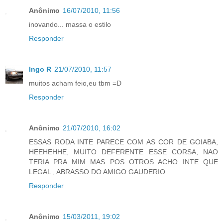
Anônimo
16/07/2010, 11:56
inovando... massa o estilo
Responder
Ingo R
21/07/2010, 11:57
muitos acham feio,eu tbm =D
Responder
Anônimo
21/07/2010, 16:02
ESSAS RODA INTE PARECE COM AS COR DE GOIABA,
HEEHEHHE, MUITO DEFERENTE ESSE CORSA, NAO
TERIA PRA MIM MAS POS OTROS ACHO INTE QUE
LEGAL , ABRASSO DO AMIGO GAUDERIO
Responder
Anônimo
15/03/2011, 19:02