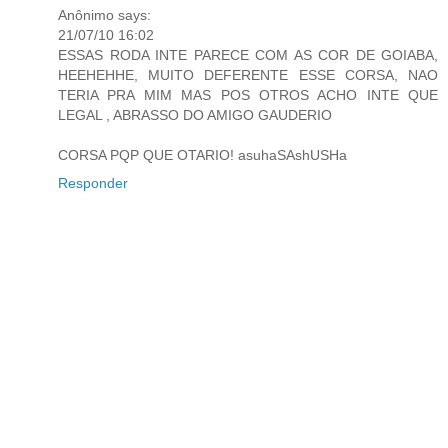
Anônimo says:
21/07/10 16:02
ESSAS RODA INTE PARECE COM AS COR DE GOIABA,
HEEHEHHE, MUITO DEFERENTE ESSE CORSA, NAO
TERIA PRA MIM MAS POS OTROS ACHO INTE QUE
LEGAL , ABRASSO DO AMIGO GAUDERIO
CORSA PQP QUE OTARIO! asuhaSAshUSHa
Responder