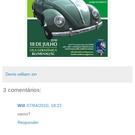
Denis william zin
3 comentários:
Will
07/04/2010, 18:22
vamo?
Responder