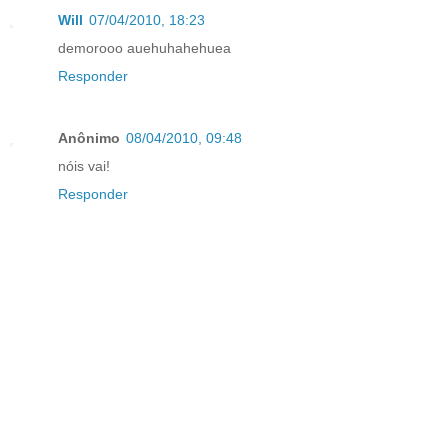
Will
07/04/2010, 18:23
demorooo auehuhahehuea
Responder
Anônimo
08/04/2010, 09:48
nóis vai!
Responder