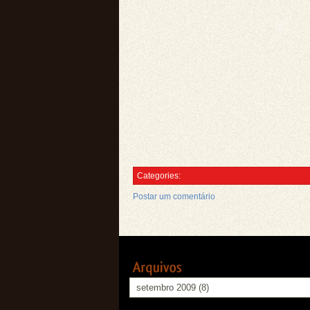
Categories:
Postar um comentário