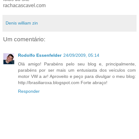
rachacascavel.com
Denis william zin
Um comentário:
Rodolfo Essenfelder
24/09/2009, 05:14
Olá amigo! Parabéns pelo seu blog e, principalmente,
parabéns por ser mais um entusiasta dos veículos com
motor VW a ar! Aproveito e peço para divulgar o meu blog:
http://brasiliaroxa.blogspot.com Forte abraço!
Responder