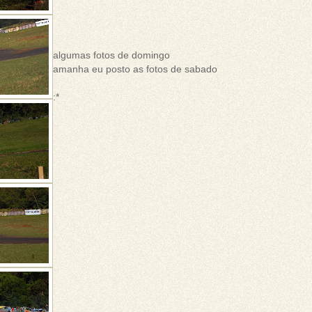
algumas fotos de domingo
amanha eu posto as fotos de sabado
:*